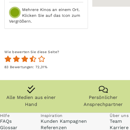
Mehrere Kinos an einem Ort.
Klicken Sie auf das Icon zum
Vergrößern.
Wie bewerten Sie diese Seite?
83
Bewertungen:
72,31
%
Alle Medien aus einer
Persönlicher
Hand
Ansprechpartner
Hilfe
Inspiration
Über uns
FAQs
Kunden Kampagnen
Team
Glossar
Referenzen
Karriere