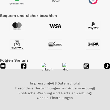
Bequem und sicher bezahlen
Folgen Sie uns
Impressum
AGB
Datenschutz
Besondere Bestimmungen zur Außenwerbung
Politische Werbung und Parteienwerbung
Cookie Einstellungen