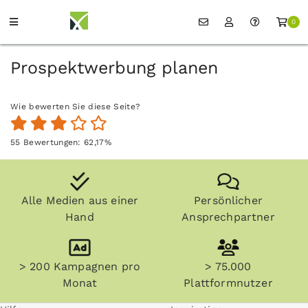
0
Prospektwerbung planen
Wie bewerten Sie diese Seite?
55
Bewertungen:
62,17
%
Alle Medien aus einer
Persönlicher
Hand
Ansprechpartner
> 200 Kampagnen pro
> 75.000
Monat
Plattformnutzer