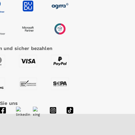
 und sicher bezahlen
 Sie uns