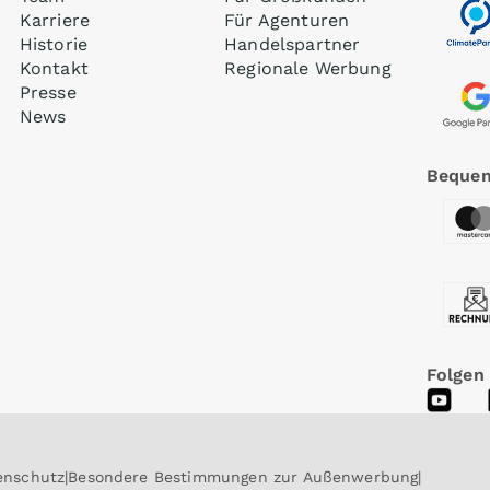
Karriere
Für Agenturen
Historie
Handelspartner
Kontakt
Regionale Werbung
Presse
News
Bequem
Folgen
enschutz
Besondere Bestimmungen zur Außenwerbung