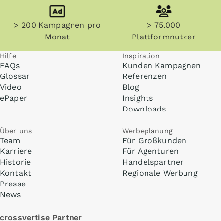
> 200 Kampagnen pro
> 75.000
Monat
Plattformnutzer
Hilfe
Inspiration
FAQs
Kunden Kampagnen
Glossar
Referenzen
Video
Blog
ePaper
Insights
Downloads
Über uns
Werbeplanung
Team
Für Großkunden
Karriere
Für Agenturen
Historie
Handelspartner
Kontakt
Regionale Werbung
Presse
News
crossvertise Partner