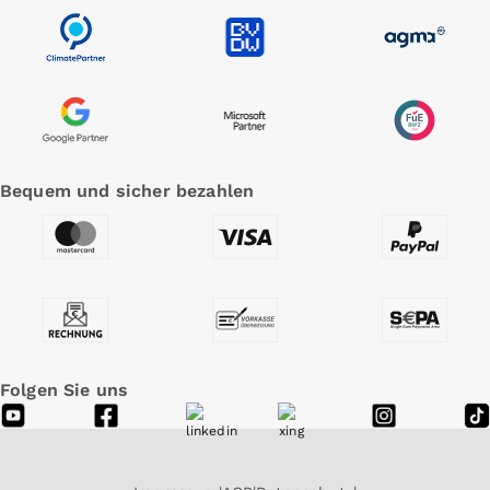
Bequem und sicher bezahlen
Folgen Sie uns