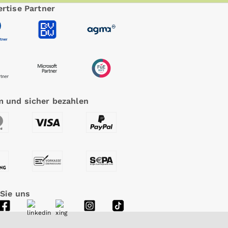
rtise Partner
 und sicher bezahlen
 Sie uns