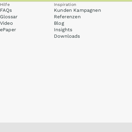
Hilfe
Inspiration
FAQs
Kunden Kampagnen
Glossar
Referenzen
Video
Blog
ePaper
Insights
Downloads