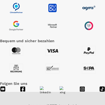
Bequem und sicher bezahlen
Folgen Sie uns