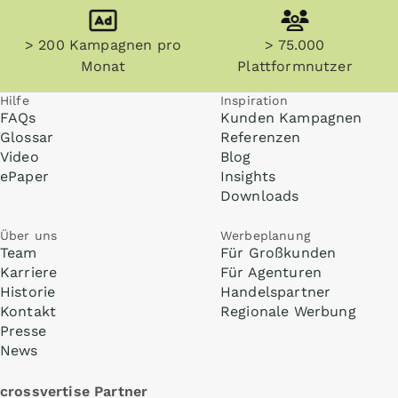
> 200 Kampagnen pro
> 75.000
Monat
Plattformnutzer
Hilfe
Inspiration
FAQs
Kunden Kampagnen
Glossar
Referenzen
Video
Blog
ePaper
Insights
Downloads
Über uns
Werbeplanung
Team
Für Großkunden
Karriere
Für Agenturen
Historie
Handelspartner
Kontakt
Regionale Werbung
Presse
News
crossvertise Partner