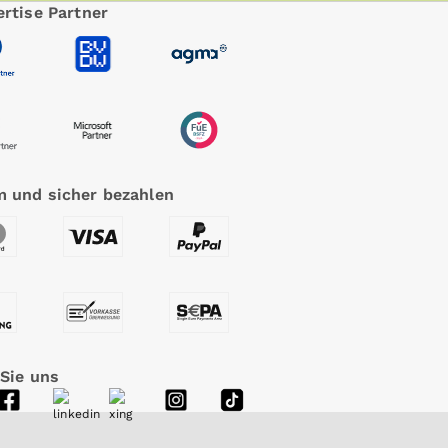
rtise Partner
 und sicher bezahlen
 Sie uns