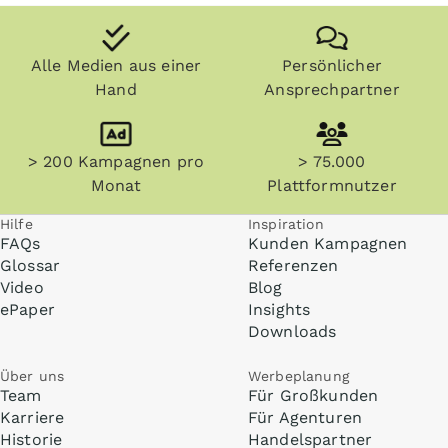
Alle Medien aus einer
Persönlicher
Hand
Ansprechpartner
> 200 Kampagnen pro
> 75.000
Monat
Plattformnutzer
Hilfe
Inspiration
FAQs
Kunden Kampagnen
Glossar
Referenzen
Video
Blog
ePaper
Insights
Downloads
Über uns
Werbeplanung
Team
Für Großkunden
Karriere
Für Agenturen
Historie
Handelspartner