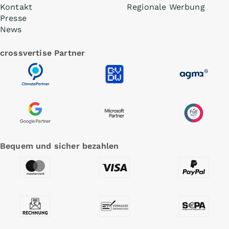
Kontakt
Regionale Werbung
Presse
News
crossvertise Partner
Bequem und sicher bezahlen