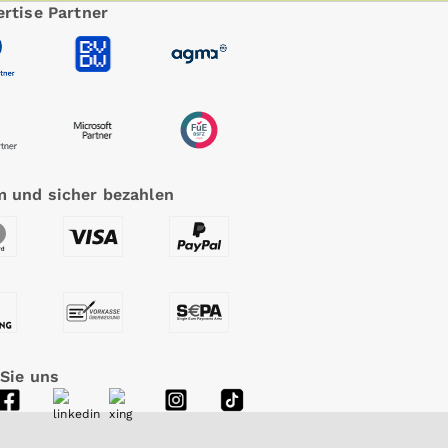
rtise Partner
 und sicher bezahlen
 Sie uns