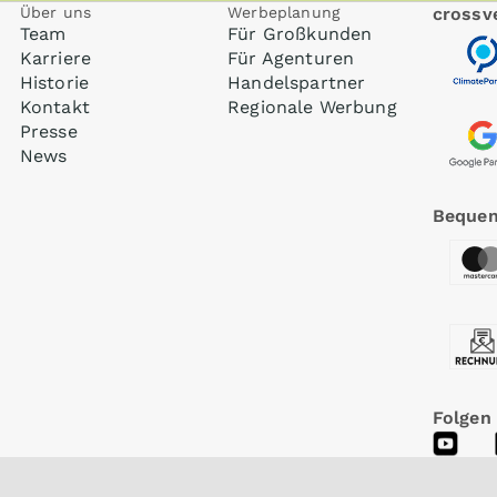
Über uns
Werbeplanung
crossve
Team
Für Großkunden
Karriere
Für Agenturen
Historie
Handelspartner
Kontakt
Regionale Werbung
Presse
News
Bequem
Folgen