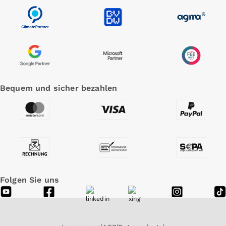
Bequem und sicher bezahlen
Folgen Sie uns