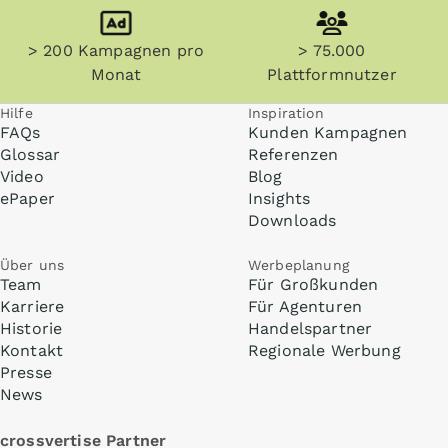
> 200 Kampagnen pro
> 75.000
Monat
Plattformnutzer
Hilfe
Inspiration
FAQs
Kunden Kampagnen
Glossar
Referenzen
Video
Blog
ePaper
Insights
Downloads
Über uns
Werbeplanung
Team
Für Großkunden
Karriere
Für Agenturen
Historie
Handelspartner
Kontakt
Regionale Werbung
Presse
News
crossvertise Partner