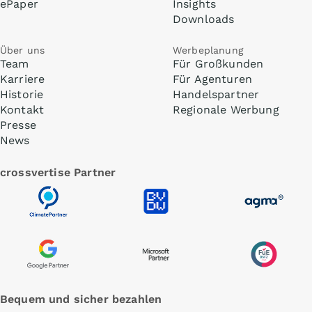
ePaper
Insights
Downloads
Über uns
Werbeplanung
Team
Für Großkunden
Karriere
Für Agenturen
Historie
Handelspartner
Kontakt
Regionale Werbung
Presse
News
crossvertise Partner
Bequem und sicher bezahlen