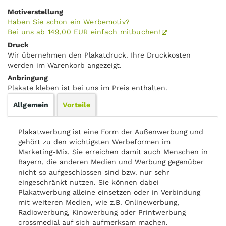
Motiverstellung
Haben Sie schon ein Werbemotiv?
Bei uns ab 149,00 EUR einfach mitbuchen!
Druck
Wir übernehmen den Plakatdruck. Ihre Druckkosten
werden im Warenkorb angezeigt.
Anbringung
Plakate kleben ist bei uns im Preis enthalten.
Allgemein
Vorteile
Plakatwerbung ist eine Form der Außenwerbung und
gehört zu den wichtigsten Werbeformen im
Marketing-Mix. Sie erreichen damit auch Menschen in
Bayern, die anderen Medien und Werbung gegenüber
nicht so aufgeschlossen sind bzw. nur sehr
eingeschränkt nutzen. Sie können dabei
Plakatwerbung alleine einsetzen oder in Verbindung
mit weiteren Medien, wie z.B. Onlinewerbung,
Radiowerbung, Kinowerbung oder Printwerbung
crossmedial auf sich aufmerksam machen.