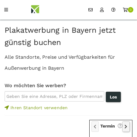
0
Plakatwerbung in Bayern jetzt
günstig buchen
Alle Standorte, Preise und Verfügbarkeiten für
Außenwerbung in Bayern
Wo möchten Sie werben?
Ihren Standort verwenden
Termin