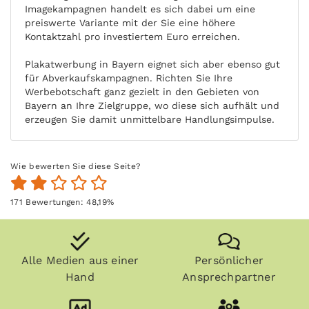
Imagekampagnen handelt es sich dabei um eine
preiswerte Variante mit der Sie eine höhere
Kontaktzahl pro investiertem Euro erreichen.
Plakatwerbung in Bayern eignet sich aber ebenso gut
für Abverkaufskampagnen. Richten Sie Ihre
Werbebotschaft ganz gezielt in den Gebieten von
Bayern an Ihre Zielgruppe, wo diese sich aufhält und
erzeugen Sie damit unmittelbare Handlungsimpulse.
Wie bewerten Sie diese Seite?
171
Bewertungen:
48,19
%
Alle Medien aus einer
Persönlicher
Hand
Ansprechpartner