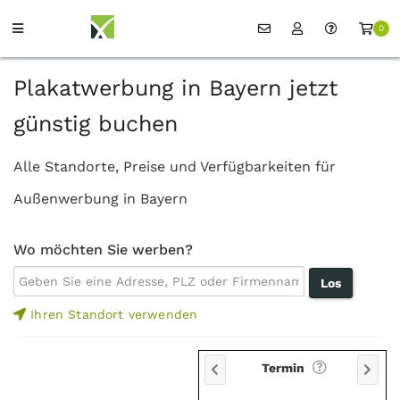
0
Plakatwerbung in Bayern jetzt
günstig buchen
Alle Standorte, Preise und Verfügbarkeiten für
Außenwerbung in Bayern
Wo möchten Sie werben?
Ihren Standort verwenden
Termin