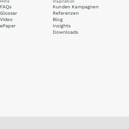
Hilfe
Inspiration
FAQs
Kunden Kampagnen
Glossar
Referenzen
Video
Blog
ePaper
Insights
Downloads