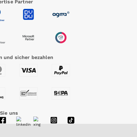
rtise Partner
 und sicher bezahlen
 Sie uns