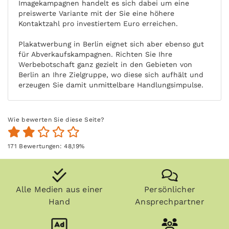
Imagekampagnen handelt es sich dabei um eine
preiswerte Variante mit der Sie eine höhere
Kontaktzahl pro investiertem Euro erreichen.
Plakatwerbung in Berlin eignet sich aber ebenso gut
für Abverkaufskampagnen. Richten Sie Ihre
Werbebotschaft ganz gezielt in den Gebieten von
Berlin an Ihre Zielgruppe, wo diese sich aufhält und
erzeugen Sie damit unmittelbare Handlungsimpulse.
Wie bewerten Sie diese Seite?
171
Bewertungen:
48,19
%
Alle Medien aus einer
Persönlicher
Hand
Ansprechpartner