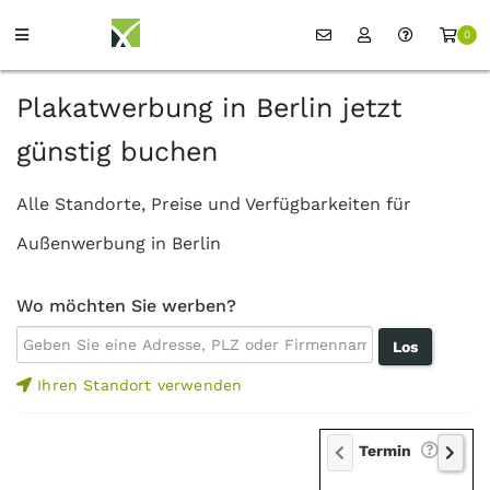
0
Plakatwerbung in Berlin jetzt
günstig buchen
Alle Standorte, Preise und Verfügbarkeiten für
Außenwerbung in Berlin
Wo möchten Sie werben?
Ihren Standort verwenden
Termin