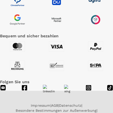
Bequem und sicher bezahlen
Folgen Sie uns
Impressum
AGB
Datenschutz
Besondere Bestimmungen zur Außenwerbung