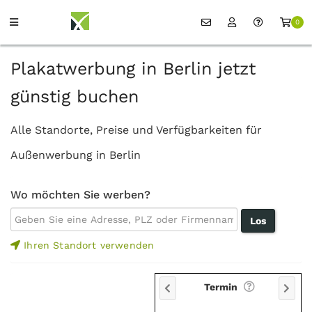
0
Plakatwerbung in Berlin jetzt
günstig buchen
Alle Standorte, Preise und Verfügbarkeiten für
Außenwerbung in Berlin
Wo möchten Sie werben?
Ihren Standort verwenden
Termin