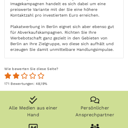
Imagekampagnen handelt es sich dabei um eine
preiswerte Variante mit der Sie eine höhere
Kontaktzahl pro investiertem Euro erreichen.
Plakatwerbung in Berlin eignet sich aber ebenso gut
für Abverkaufskampagnen. Richten Sie Ihre
Werbebotschaft ganz gezielt in den Gebieten von
Berlin an Ihre Zielgruppe, wo diese sich aufhält und
erzeugen Sie damit unmittelbare Handlungsimpulse.
Wie bewerten Sie diese Seite?
171
Bewertungen:
48,19
%
Alle Medien aus einer
Persönlicher
Hand
Ansprechpartner