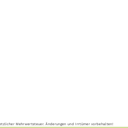
esetzlicher Mehrwertsteuer. Änderungen und Irrtümer vorbehalten!