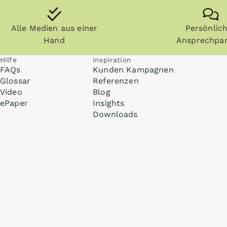
Alle Medien aus einer
Persönlic
Hand
Ansprechpar
Hilfe
Inspiration
FAQs
Kunden Kampagnen
Glossar
Referenzen
Video
Blog
ePaper
Insights
Downloads