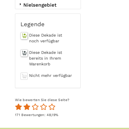
Nielsengebiet
Legende
Diese Dekade ist
noch verfügbar
Diese Dekade ist
bereits in Ihrem
Warenkorb
Nicht mehr verfügbar
Wie bewerten Sie diese Seite?
171
Bewertungen:
48,19
%