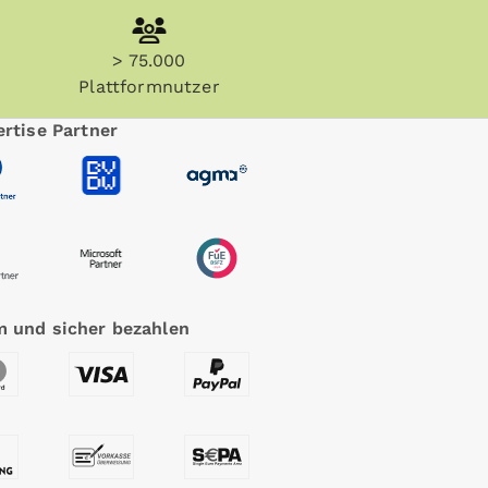
> 75.000
Plattformnutzer
rtise Partner
 und sicher bezahlen