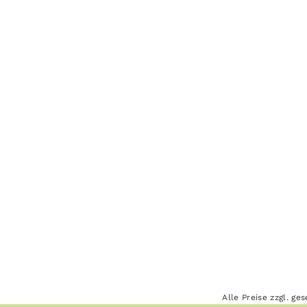
Alle Preise zzgl. g