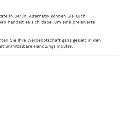
te in Berlin. Alternativ können Sie auch
en handelt es sich dabei um eine preiswerte
ten Sie Ihre Werbebotschaft ganz gezielt in den
mit unmittelbare Handlungsimpulse.