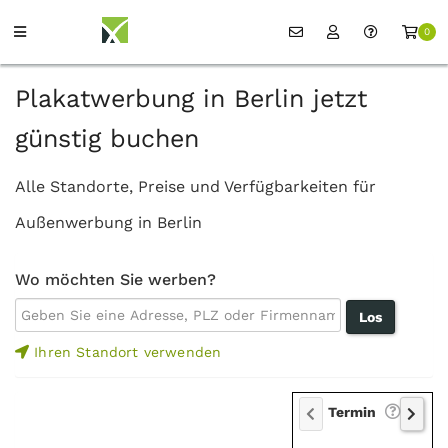
0
Plakatwerbung in Berlin jetzt
günstig buchen
Alle Standorte, Preise und Verfügbarkeiten für
Außenwerbung in Berlin
Wo möchten Sie werben?
Ihren Standort verwenden
Termin