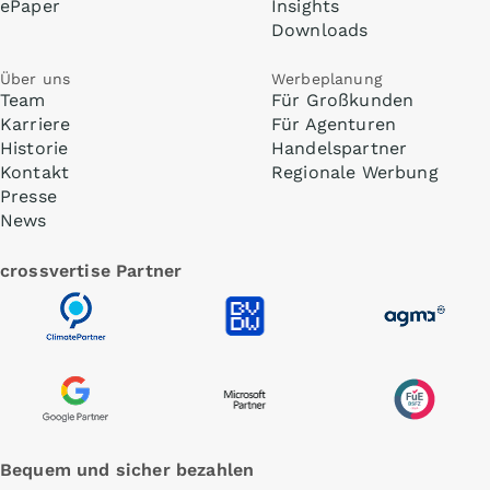
ePaper
Insights
Downloads
Über uns
Werbeplanung
Team
Für Großkunden
Karriere
Für Agenturen
Historie
Handelspartner
Kontakt
Regionale Werbung
Presse
News
crossvertise Partner
Bequem und sicher bezahlen