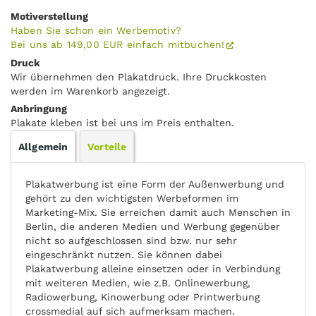
Motiverstellung
Haben Sie schon ein Werbemotiv?
Bei uns ab 149,00 EUR einfach mitbuchen!
Druck
Wir übernehmen den Plakatdruck. Ihre Druckkosten
werden im Warenkorb angezeigt.
Anbringung
Plakate kleben ist bei uns im Preis enthalten.
Allgemein
Vorteile
Plakatwerbung ist eine Form der Außenwerbung und
gehört zu den wichtigsten Werbeformen im
Marketing-Mix. Sie erreichen damit auch Menschen in
Berlin, die anderen Medien und Werbung gegenüber
nicht so aufgeschlossen sind bzw. nur sehr
eingeschränkt nutzen. Sie können dabei
Plakatwerbung alleine einsetzen oder in Verbindung
mit weiteren Medien, wie z.B. Onlinewerbung,
Radiowerbung, Kinowerbung oder Printwerbung
crossmedial auf sich aufmerksam machen.