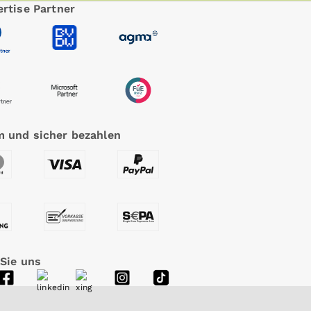
rtise Partner
 und sicher bezahlen
 Sie uns