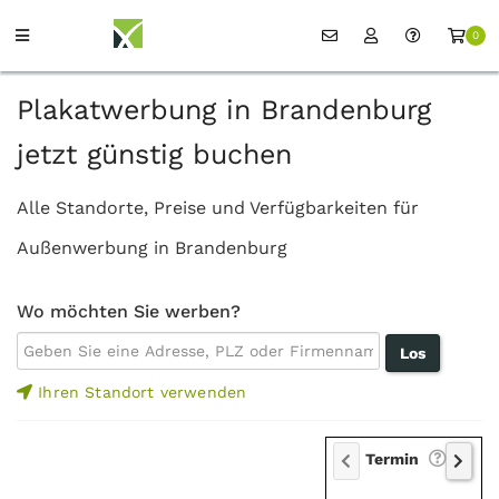
0
Plakatwerbung in Brandenburg
jetzt günstig buchen
Alle Standorte, Preise und Verfügbarkeiten für
Außenwerbung in Brandenburg
Wo möchten Sie werben?
Ihren Standort verwenden
Termin