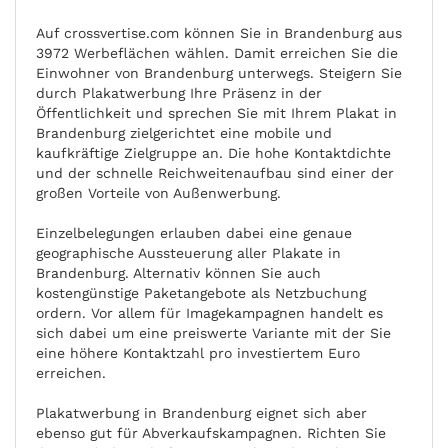
Auf crossvertise.com können Sie in Brandenburg aus
3972 Werbeflächen wählen. Damit erreichen Sie die
Einwohner von Brandenburg unterwegs. Steigern Sie
durch Plakatwerbung Ihre Präsenz in der
Öffentlichkeit und sprechen Sie mit Ihrem Plakat in
Brandenburg zielgerichtet eine mobile und
kaufkräftige Zielgruppe an. Die hohe Kontaktdichte
und der schnelle Reichweitenaufbau sind einer der
großen Vorteile von Außenwerbung.
Einzelbelegungen erlauben dabei eine genaue
geographische Aussteuerung aller Plakate in
Brandenburg. Alternativ können Sie auch
kostengünstige Paketangebote als Netzbuchung
ordern. Vor allem für Imagekampagnen handelt es
sich dabei um eine preiswerte Variante mit der Sie
eine höhere Kontaktzahl pro investiertem Euro
erreichen.
Plakatwerbung in Brandenburg eignet sich aber
ebenso gut für Abverkaufskampagnen. Richten Sie