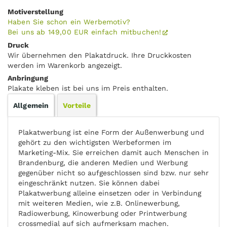
Motiverstellung
Haben Sie schon ein Werbemotiv?
Bei uns ab 149,00 EUR einfach mitbuchen!
Druck
Wir übernehmen den Plakatdruck. Ihre Druckkosten
werden im Warenkorb angezeigt.
Anbringung
Plakate kleben ist bei uns im Preis enthalten.
Allgemein
Vorteile
Plakatwerbung ist eine Form der Außenwerbung und
gehört zu den wichtigsten Werbeformen im
Marketing-Mix. Sie erreichen damit auch Menschen in
Brandenburg, die anderen Medien und Werbung
gegenüber nicht so aufgeschlossen sind bzw. nur sehr
eingeschränkt nutzen. Sie können dabei
Plakatwerbung alleine einsetzen oder in Verbindung
mit weiteren Medien, wie z.B. Onlinewerbung,
Radiowerbung, Kinowerbung oder Printwerbung
crossmedial auf sich aufmerksam machen.