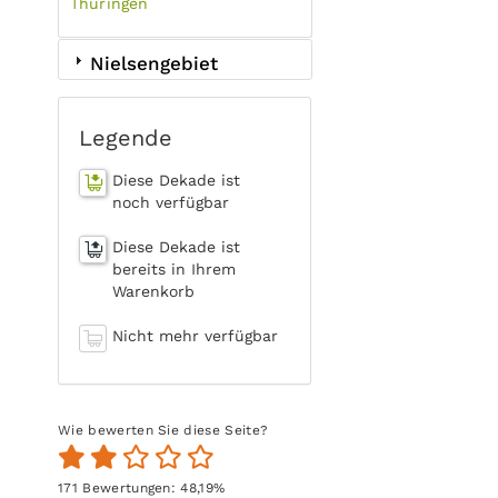
Thüringen
Nielsengebiet
Legende
Diese Dekade ist
noch verfügbar
Diese Dekade ist
bereits in Ihrem
Warenkorb
Nicht mehr verfügbar
Wie bewerten Sie diese Seite?
171
Bewertungen:
48,19
%