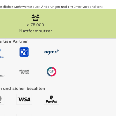
esetzlicher Mehrwertsteuer. Änderungen und Irrtümer vorbehalten!
> 75.000
Plattformnutzer
rtise Partner
 und sicher bezahlen