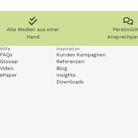
Alle Medien aus einer
Persönlic
Hand
Ansprechpar
Hilfe
Inspiration
FAQs
Kunden Kampagnen
Glossar
Referenzen
Video
Blog
ePaper
Insights
Downloads