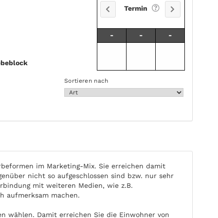
Termin
-
-
-
be­block
Sortieren nach
beformen im Marketing-Mix. Sie erreichen damit
nüber nicht so aufgeschlossen sind bzw. nur sehr
rbindung mit weiteren Medien, wie z.B.
ich aufmerksam machen.
n wählen. Damit erreichen Sie die Einwohner von