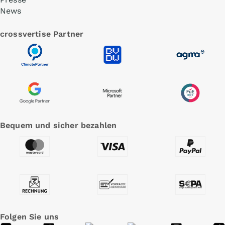
News
crossvertise Partner
Bequem und sicher bezahlen
Folgen Sie uns