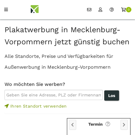
0
Plakatwerbung in Mecklenburg-
Vorpommern jetzt günstig buchen
Alle Standorte, Preise und Verfügbarkeiten für
Außenwerbung in Mecklenburg-Vorpommern
Wo möchten Sie werben?
Ihren Standort verwenden
Termin