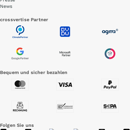
News
crossvertise Partner
Bequem und sicher bezahlen
Folgen Sie uns