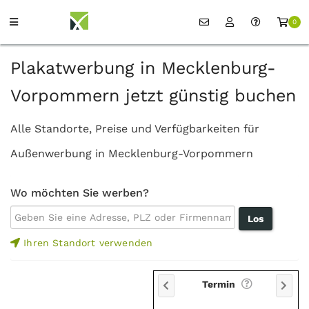
0
Plakatwerbung in Mecklenburg-
Vorpommern jetzt günstig buchen
Alle Standorte, Preise und Verfügbarkeiten für
Außenwerbung in Mecklenburg-Vorpommern
Wo möchten Sie werben?
Ihren Standort verwenden
Termin