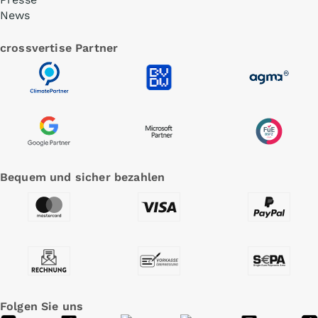
News
crossvertise Partner
Bequem und sicher bezahlen
Folgen Sie uns