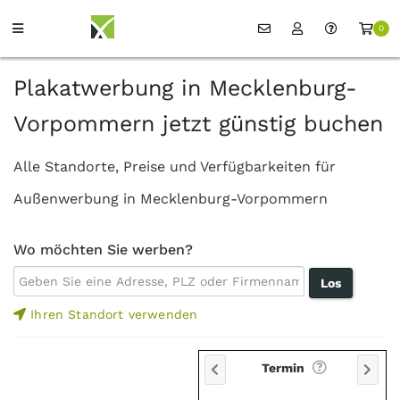
0
Plakatwerbung in Mecklenburg-
Vorpommern jetzt günstig buchen
Alle Standorte, Preise und Verfügbarkeiten für
Außenwerbung in Mecklenburg-Vorpommern
Wo möchten Sie werben?
Ihren Standort verwenden
Termin