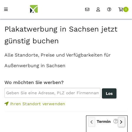
0
Plakatwerbung in Sachsen jetzt
günstig buchen
Alle Standorte, Preise und Verfügbarkeiten für
Außenwerbung in Sachsen
Wo möchten Sie werben?
Ihren Standort verwenden
Termin