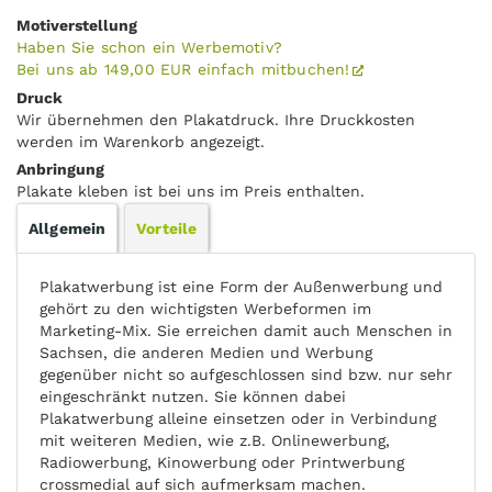
Motiverstellung
Haben Sie schon ein Werbemotiv?
Bei uns ab 149,00 EUR einfach mitbuchen!
Druck
Wir übernehmen den Plakatdruck. Ihre Druckkosten
werden im Warenkorb angezeigt.
Anbringung
Plakate kleben ist bei uns im Preis enthalten.
Allgemein
Vorteile
Plakatwerbung ist eine Form der Außenwerbung und
gehört zu den wichtigsten Werbeformen im
Marketing-Mix. Sie erreichen damit auch Menschen in
Sachsen, die anderen Medien und Werbung
gegenüber nicht so aufgeschlossen sind bzw. nur sehr
eingeschränkt nutzen. Sie können dabei
Plakatwerbung alleine einsetzen oder in Verbindung
mit weiteren Medien, wie z.B. Onlinewerbung,
Radiowerbung, Kinowerbung oder Printwerbung
crossmedial auf sich aufmerksam machen.