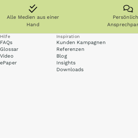
Alle Medien aus einer
Persönlic
Hand
Ansprechpar
Hilfe
Inspiration
FAQs
Kunden Kampagnen
Glossar
Referenzen
Video
Blog
ePaper
Insights
Downloads