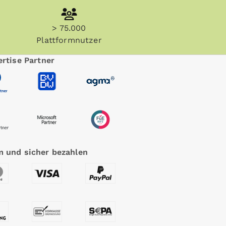
> 75.000
Plattformnutzer
rtise Partner
 und sicher bezahlen