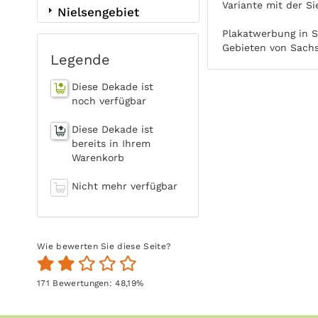
Variante mit der Si
Nielsengebiet
Plakatwerbung in S
Gebieten von Sachs
Legende
Diese Dekade ist
noch verfügbar
Diese Dekade ist
bereits in Ihrem
Warenkorb
Nicht mehr verfügbar
Wie bewerten Sie diese Seite?
171
Bewertungen:
48,19
%