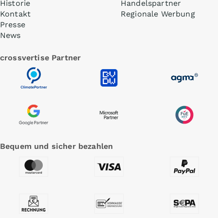
Historie
Handelspartner
Kontakt
Regionale Werbung
Presse
News
crossvertise Partner
Bequem und sicher bezahlen