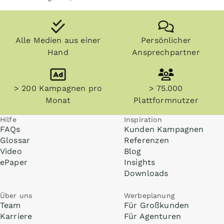
Alle Medien aus einer
Persönlicher
Hand
Ansprechpartner
> 200 Kampagnen pro
> 75.000
Monat
Plattformnutzer
Hilfe
Inspiration
FAQs
Kunden Kampagnen
Glossar
Referenzen
Video
Blog
ePaper
Insights
Downloads
Über uns
Werbeplanung
Team
Für Großkunden
Karriere
Für Agenturen