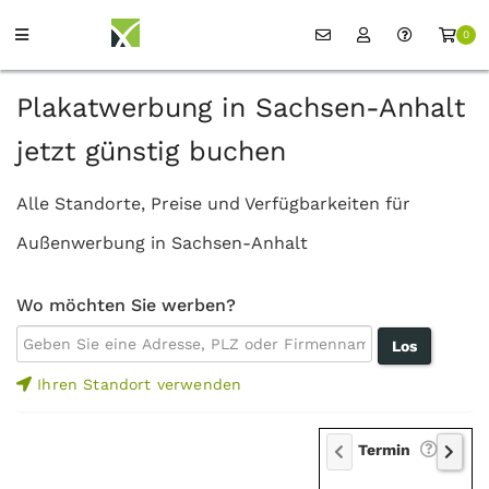
0
Plakatwerbung in Sachsen-Anhalt
jetzt günstig buchen
Alle Standorte, Preise und Verfügbarkeiten für
Außenwerbung in Sachsen-Anhalt
Wo möchten Sie werben?
Ihren Standort verwenden
Termin