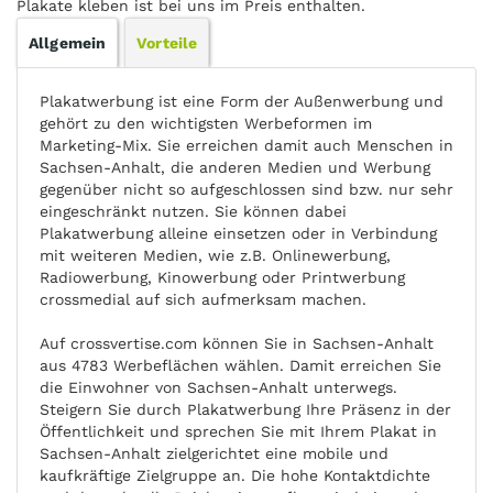
Plakate kleben ist bei uns im Preis enthalten.
Allgemein
Vorteile
Plakatwerbung ist eine Form der Außenwerbung und
gehört zu den wichtigsten Werbeformen im
Marketing-Mix. Sie erreichen damit auch Menschen in
Sachsen-Anhalt, die anderen Medien und Werbung
gegenüber nicht so aufgeschlossen sind bzw. nur sehr
eingeschränkt nutzen. Sie können dabei
Plakatwerbung alleine einsetzen oder in Verbindung
mit weiteren Medien, wie z.B. Onlinewerbung,
Radiowerbung, Kinowerbung oder Printwerbung
crossmedial auf sich aufmerksam machen.
Auf crossvertise.com können Sie in Sachsen-Anhalt
aus 4783 Werbeflächen wählen. Damit erreichen Sie
die Einwohner von Sachsen-Anhalt unterwegs.
Steigern Sie durch Plakatwerbung Ihre Präsenz in der
Öffentlichkeit und sprechen Sie mit Ihrem Plakat in
Sachsen-Anhalt zielgerichtet eine mobile und
kaufkräftige Zielgruppe an. Die hohe Kontaktdichte