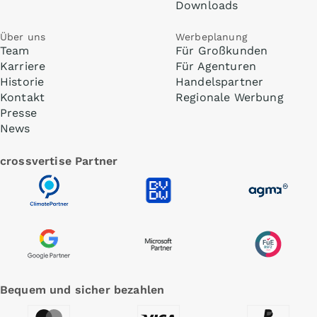
Downloads
Über uns
Werbeplanung
Team
Für Großkunden
Karriere
Für Agenturen
Historie
Handelspartner
Kontakt
Regionale Werbung
Presse
News
crossvertise Partner
Bequem und sicher bezahlen