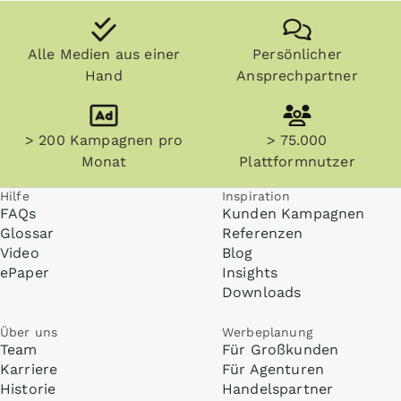
Alle Medien aus einer
Persönlicher
Hand
Ansprechpartner
> 200 Kampagnen pro
> 75.000
Monat
Plattformnutzer
Hilfe
Inspiration
FAQs
Kunden Kampagnen
Glossar
Referenzen
Video
Blog
ePaper
Insights
Downloads
Über uns
Werbeplanung
Team
Für Großkunden
Karriere
Für Agenturen
Historie
Handelspartner