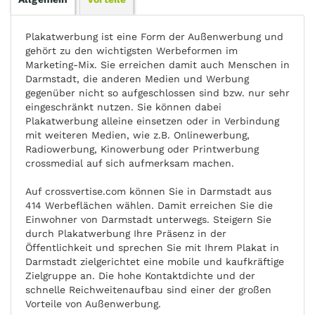
Plakatwerbung ist eine Form der Außenwerbung und
gehört zu den wichtigsten Werbeformen im
Marketing-Mix. Sie erreichen damit auch Menschen in
Darmstadt, die anderen Medien und Werbung
gegenüber nicht so aufgeschlossen sind bzw. nur sehr
eingeschränkt nutzen. Sie können dabei
Plakatwerbung alleine einsetzen oder in Verbindung
mit weiteren Medien, wie z.B. Onlinewerbung,
Radiowerbung, Kinowerbung oder Printwerbung
crossmedial auf sich aufmerksam machen.
Auf crossvertise.com können Sie in Darmstadt aus
414 Werbeflächen wählen. Damit erreichen Sie die
Einwohner von Darmstadt unterwegs. Steigern Sie
durch Plakatwerbung Ihre Präsenz in der
Öffentlichkeit und sprechen Sie mit Ihrem Plakat in
Darmstadt zielgerichtet eine mobile und kaufkräftige
Zielgruppe an. Die hohe Kontaktdichte und der
schnelle Reichweitenaufbau sind einer der großen
Vorteile von Außenwerbung.