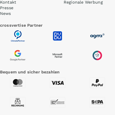
Kontakt
Regionale Werbung
Presse
News
crossvertise Partner
Bequem und sicher bezahlen