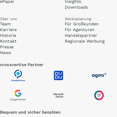
ePaper
Insights
Downloads
Über uns
Werbeplanung
Team
Für Großkunden
Karriere
Für Agenturen
Historie
Handelspartner
Kontakt
Regionale Werbung
Presse
News
crossvertise Partner
Bequem und sicher bezahlen