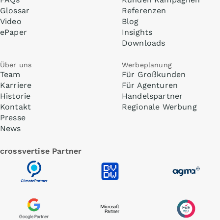
Glossar
Referenzen
Video
Blog
ePaper
Insights
Downloads
Über uns
Werbeplanung
Team
Für Großkunden
Karriere
Für Agenturen
Historie
Handelspartner
Kontakt
Regionale Werbung
Presse
News
crossvertise Partner