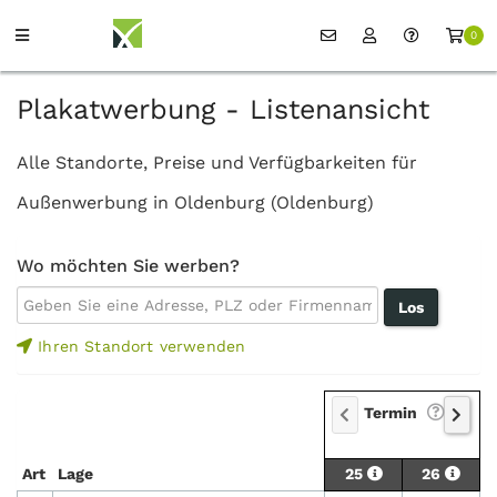
0
Plakatwerbung - Listenansicht
Alle Standorte, Preise und Verfügbarkeiten für
Außenwerbung in Oldenburg (Oldenburg)
Wo möchten Sie werben?
Ihren Standort verwenden
Termin
Art
Lage
25
26