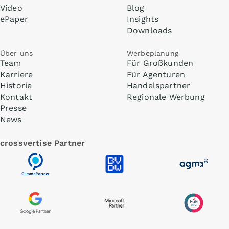
Video
Blog
ePaper
Insights
Downloads
Über uns
Werbeplanung
Team
Für Großkunden
Karriere
Für Agenturen
Historie
Handelspartner
Kontakt
Regionale Werbung
Presse
News
crossvertise Partner