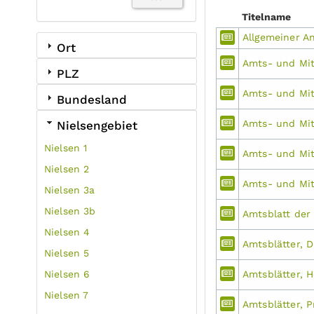
Titelname
Allgemeiner An
Ort
Amts- und Mit
PLZ
Amts- und Mit
Bundesland
Amts- und Mit
Nielsengebiet
Nielsen 1
Amts- und Mitt
Nielsen 2
Amts- und Mit
Nielsen 3a
Nielsen 3b
Amtsblatt de
Nielsen 4
Amtsblätter, 
Nielsen 5
Nielsen 6
Amtsblätter, 
Nielsen 7
Amtsblätter, P