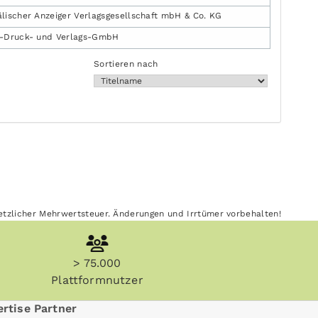
lischer Anzeiger Verlagsgesellschaft mbH & Co. KG
e-Druck- und Verlags-GmbH
Sortieren nach
esetzlicher Mehrwertsteuer. Änderungen und Irrtümer vorbehalten!
> 75.000
Plattformnutzer
rtise Partner