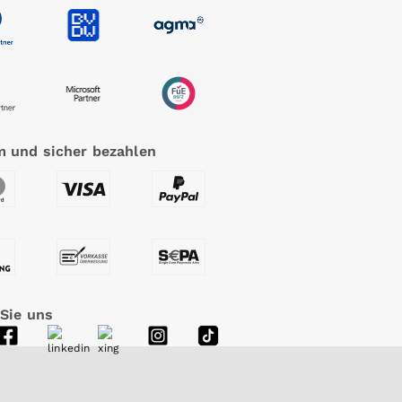
 und sicher bezahlen
 Sie uns