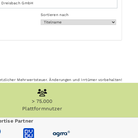
g Dreisbach GmbH
Sortieren nach
esetzlicher Mehrwertsteuer. Änderungen und Irrtümer vorbehalten!
> 75.000
Plattformnutzer
rtise Partner