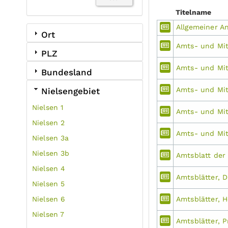
Titelname
Allgemeiner An
Ort
Amts- und Mit
PLZ
Amts- und Mit
Bundesland
Amts- und Mit
Nielsengebiet
Nielsen 1
Amts- und Mitt
Nielsen 2
Amts- und Mit
Nielsen 3a
Nielsen 3b
Amtsblatt de
Nielsen 4
Amtsblätter, 
Nielsen 5
Nielsen 6
Amtsblätter, 
Nielsen 7
Amtsblätter, P