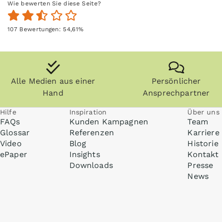
Wie bewerten Sie diese Seite?
107
Bewertungen:
54,61
%
Alle Medien aus einer
Persönlicher
Hand
Ansprechpartner
Hilfe
Inspiration
Über uns
FAQs
Kunden Kampagnen
Team
Glossar
Referenzen
Karriere
Video
Blog
Historie
ePaper
Insights
Kontakt
Downloads
Presse
News