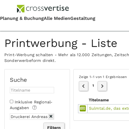
Printwerbung - Liste
Print-Werbung schalten - Mehr als 12.000 Zeitungen, Zeitsch
Sonderwerbeform direkt.
Zeige 1-1 von 1 Ergebnissen
Suche
1
Titelname
Inklusive Regional-
Ausgaben
Sulmtal.de, das ext