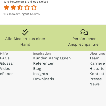
Wie bewerten Sie diese Seite?
107
Bewertungen:
54,61
%
Alle Medien aus einer
Persönlicher
Hand
Ansprechpartner
Hilfe
Inspiration
Über uns
FAQs
Kunden Kampagnen
Team
Glossar
Referenzen
Karriere
Video
Blog
Historie
ePaper
Insights
Kontakt
Downloads
Presse
News