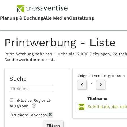
Printwerbung - Liste
Print-Werbung schalten - Mehr als 12.000 Zeitungen, Zeitsch
Sonderwerbeform direkt.
Zeige 1-1 von 1 Ergebnissen
Suche
1
Titelname
Inklusive Regional-
Ausgaben
Sulmtal.de, das ext