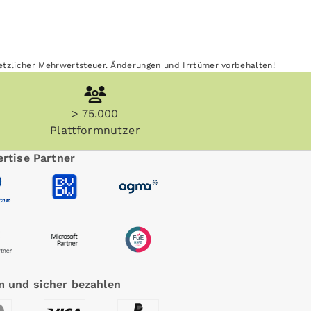
esetzlicher Mehrwertsteuer. Änderungen und Irrtümer vorbehalten!
> 75.000
Plattformnutzer
rtise Partner
 und sicher bezahlen