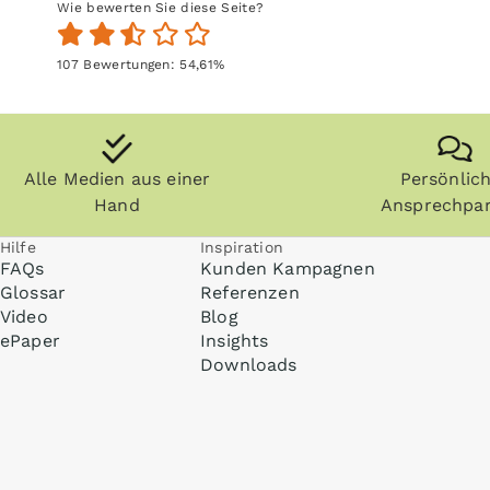
Wie bewerten Sie diese Seite?
107
Bewertungen:
54,61
%
Alle Medien aus einer
Persönlic
Hand
Ansprechpar
Hilfe
Inspiration
FAQs
Kunden Kampagnen
Glossar
Referenzen
Video
Blog
ePaper
Insights
Downloads