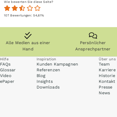
Wie bewerten Sie diese Seite?
107
Bewertungen:
54,61
%
Alle Medien aus einer
Persönlicher
Hand
Ansprechpartner
Hilfe
Inspiration
Über uns
FAQs
Kunden Kampagnen
Team
Glossar
Referenzen
Karriere
Video
Blog
Historie
ePaper
Insights
Kontakt
Downloads
Presse
News