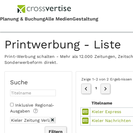
Printwerbung - Liste
Print-Werbung schalten - Mehr als 12.000 Zeitungen, Zeitsch
Sonderwerbeform direkt.
Zeige 1-2 von 2 Ergebnissen
Suche
1
Titelname
Inklusive Regional-
Ausgaben
Kieler Express
Kieler Nachrichten