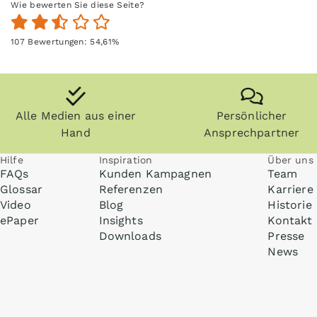
Wie bewerten Sie diese Seite?
107
Bewertungen:
54,61
%
Alle Medien aus einer
Persönlicher
Hand
Ansprechpartner
Hilfe
Inspiration
Über uns
FAQs
Kunden Kampagnen
Team
Glossar
Referenzen
Karriere
Video
Blog
Historie
ePaper
Insights
Kontakt
Downloads
Presse
News