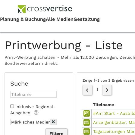
Printwerbung - Liste
Print-Werbung schalten - Mehr als 12.000 Zeitungen, Zeitsch
Sonderwerbeform direkt.
Zeige 1-3 von 3 Ergebnissen
Suche
1
Titelname
Inklusive Regional-
Ausgaben
#Am Start - Ausbil
Anzeigenblätter, M
Tageszeitungen Mä