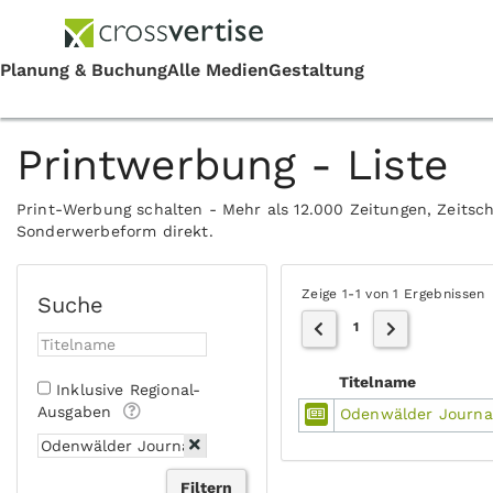
Printwerbung - Liste
Print-Werbung schalten - Mehr als 12.000 Zeitungen, Zeitsch
Sonderwerbeform direkt.
Zeige 1-1 von 1 Ergebnissen
Suche
1
Titelname
Inklusive Regional-
Ausgaben
Odenwälder Journa