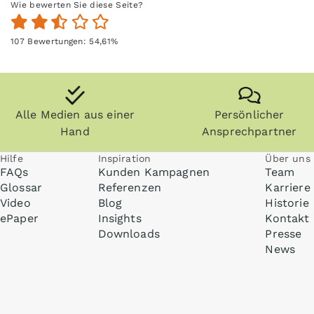
Wie bewerten Sie diese Seite?
107
Bewertungen:
54,61
%
Alle Medien aus einer
Persönlicher
Hand
Ansprechpartner
Hilfe
Inspiration
Über uns
FAQs
Kunden Kampagnen
Team
Glossar
Referenzen
Karriere
Video
Blog
Historie
ePaper
Insights
Kontakt
Downloads
Presse
News