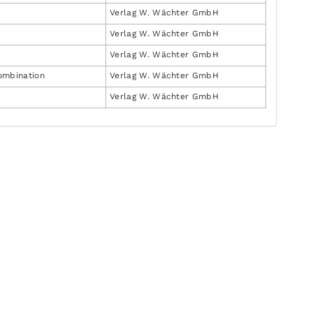
Verlag W. Wächter GmbH
Verlag W. Wächter GmbH
Verlag W. Wächter GmbH
Kombination
Verlag W. Wächter GmbH
Verlag W. Wächter GmbH