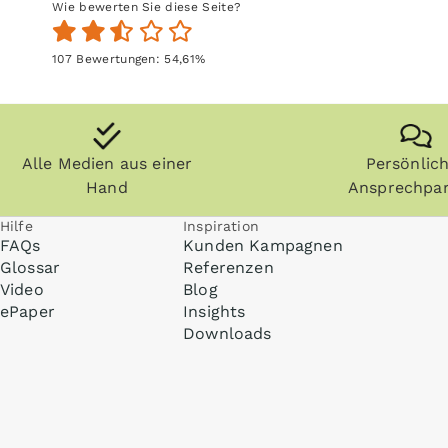
Wie bewerten Sie diese Seite?
107
Bewertungen:
54,61
%
Alle Medien aus einer
Persönlic
Hand
Ansprechpar
Hilfe
Inspiration
FAQs
Kunden Kampagnen
Glossar
Referenzen
Video
Blog
ePaper
Insights
Downloads