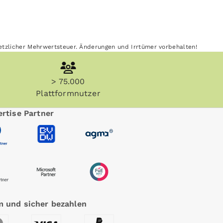
esetzlicher Mehrwertsteuer. Änderungen und Irrtümer vorbehalten!
> 75.000
Plattformnutzer
rtise Partner
 und sicher bezahlen