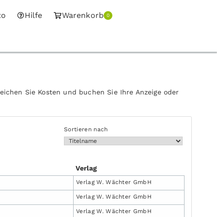
to
Hilfe
Warenkorb
0
leichen Sie Kosten und buchen Sie Ihre Anzeige oder
Sortieren nach
Verlag
Verlag W. Wächter GmbH
Verlag W. Wächter GmbH
Verlag W. Wächter GmbH