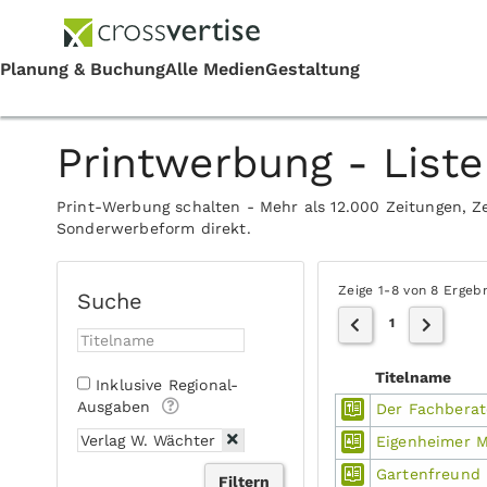
Printwerbung - Liste
Print-Werbung schalten - Mehr als 12.000 Zeitungen, Ze
Sonderwerbeform direkt.
Zeige 1-8 von 8 Ergeb
Suche
1
Titelname
Inklusive Regional-
Ausgaben
Der Fachberat
Eigenheimer M
Gartenfreund