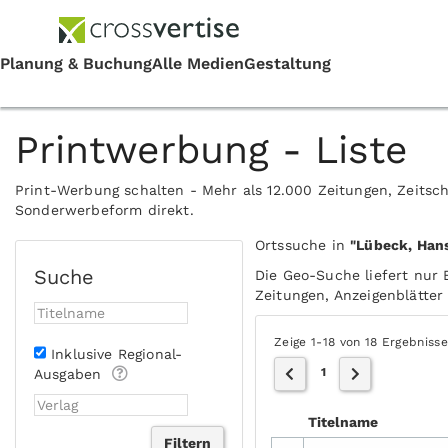
Printwerbung - Liste
Print-Werbung schalten - Mehr als 12.000 Zeitungen, Zeitsch
Sonderwerbeform direkt.
Ortssuche in
"Lübeck, Han
Suche
Die Geo-Suche liefert nur 
Zeitungen, Anzeigenblätter 
Zeige 1-18 von 18 Ergebniss
Inklusive Regional-
1
Ausgaben
Titelname