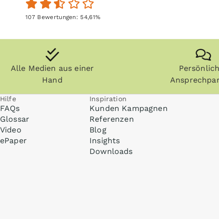
107
Bewertungen:
54,61
%
Alle Medien aus einer
Persönlic
Hand
Ansprechpar
Hilfe
Inspiration
FAQs
Kunden Kampagnen
Glossar
Referenzen
Video
Blog
ePaper
Insights
Downloads