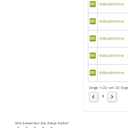
Volksstimme
Volksstimme
Volksstimme
Volksstimme
Volksstimme
Zeige 1-22 von 22 Erg
1
Wie bewerten Sie diese Seite?