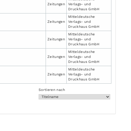
Zeitungen
Verlags- und
Druckhaus GmbH
Mitteldeutsche
Zeitungen
Verlags- und
Druckhaus GmbH
Mitteldeutsche
Zeitungen
Verlags- und
Druckhaus GmbH
Mitteldeutsche
Zeitungen
Verlags- und
Druckhaus GmbH
Mitteldeutsche
Zeitungen
Verlags- und
Druckhaus GmbH
Sortieren nach