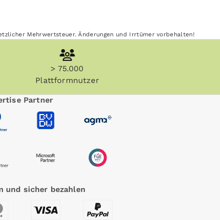
esetzlicher Mehrwertsteuer. Änderungen und Irrtümer vorbehalten!
> 75.000
Plattformnutzer
rtise Partner
 und sicher bezahlen