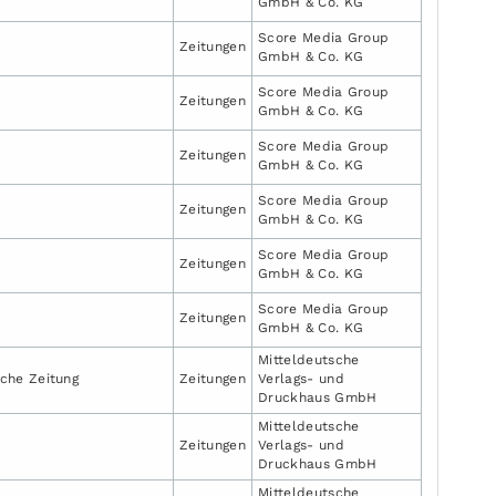
GmbH & Co. KG
Score Media Group
Zeitungen
GmbH & Co. KG
Score Media Group
Zeitungen
GmbH & Co. KG
Score Media Group
Zeitungen
GmbH & Co. KG
Score Media Group
Zeitungen
GmbH & Co. KG
Score Media Group
Zeitungen
GmbH & Co. KG
Score Media Group
Zeitungen
GmbH & Co. KG
Mitteldeutsche
che Zeitung
Zeitungen
Verlags- und
Druckhaus GmbH
Mitteldeutsche
Zeitungen
Verlags- und
Druckhaus GmbH
Mitteldeutsche