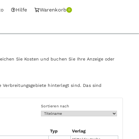
to
Hilfe
Warenkorb
0
leichen Sie Kosten und buchen Sie Ihre Anzeige oder
 Verbreitungsgebiete hinterlegt sind. Das sind
Sortieren nach
Typ
Verlag