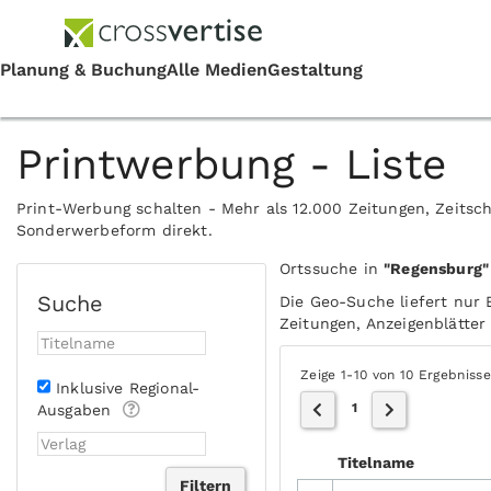
Printwerbung - Liste
Print-Werbung schalten - Mehr als 12.000 Zeitungen, Zeitsch
Sonderwerbeform direkt.
Ortssuche in
"Regensburg"
Suche
Die Geo-Suche liefert nur 
Zeitungen, Anzeigenblätter 
Zeige 1-10 von 10 Ergebniss
Inklusive Regional-
1
Ausgaben
Titelname