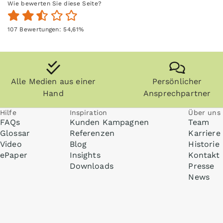
Wie bewerten Sie diese Seite?
107
Bewertungen:
54,61
%
Alle Medien aus einer
Persönlicher
Hand
Ansprechpartner
Hilfe
Inspiration
Über uns
FAQs
Kunden Kampagnen
Team
Glossar
Referenzen
Karriere
Video
Blog
Historie
ePaper
Insights
Kontakt
Downloads
Presse
News