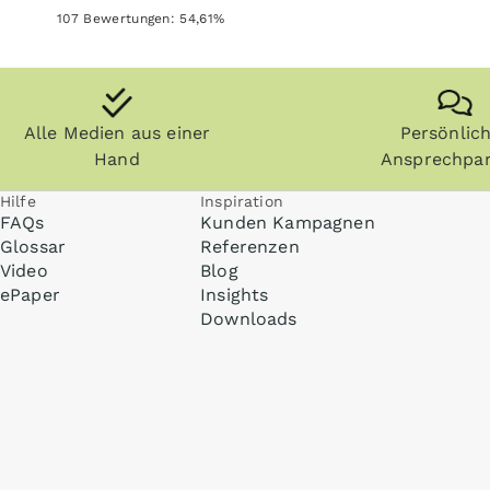
107
Bewertungen:
54,61
%
Alle Medien aus einer
Persönlic
Hand
Ansprechpar
Hilfe
Inspiration
FAQs
Kunden Kampagnen
Glossar
Referenzen
Video
Blog
ePaper
Insights
Downloads