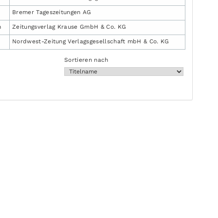
Bremer Tageszeitungen AG
n
Zeitungsverlag Krause GmbH & Co. KG
Nordwest-Zeitung Verlagsgesellschaft mbH & Co. KG
Sortieren nach