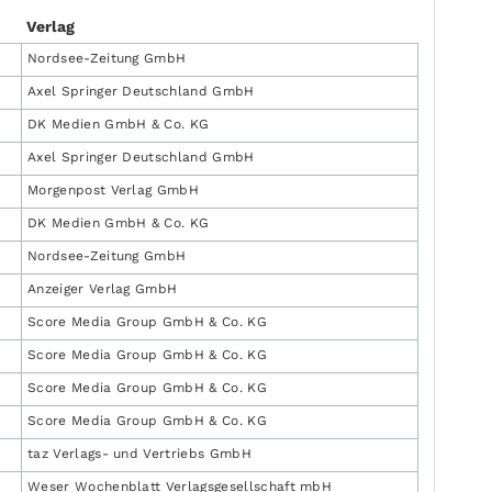
Verlag
Nordsee-Zeitung GmbH
Axel Springer Deutschland GmbH
DK Medien GmbH & Co. KG
Axel Springer Deutschland GmbH
Morgenpost Verlag GmbH
DK Medien GmbH & Co. KG
Nordsee-Zeitung GmbH
Anzeiger Verlag GmbH
Score Media Group GmbH & Co. KG
Score Media Group GmbH & Co. KG
Score Media Group GmbH & Co. KG
Score Media Group GmbH & Co. KG
taz Verlags- und Vertriebs GmbH
Weser Wochenblatt Verlagsgesellschaft mbH