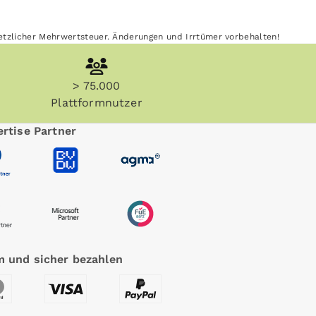
esetzlicher Mehrwertsteuer. Änderungen und Irrtümer vorbehalten!
> 75.000
Plattformnutzer
rtise Partner
 und sicher bezahlen