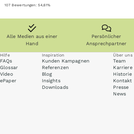
107
Bewertungen:
54,61
%
Alle Medien aus einer
Persönlicher
Hand
Ansprechpartner
Hilfe
Inspiration
Über uns
FAQs
Kunden Kampagnen
Team
Glossar
Referenzen
Karriere
Video
Blog
Historie
ePaper
Insights
Kontakt
Downloads
Presse
News