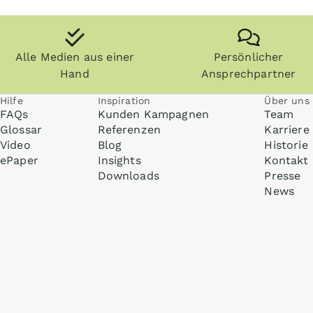
Alle Medien aus einer
Persönlicher
Hand
Ansprechpartner
Hilfe
Inspiration
Über uns
FAQs
Kunden Kampagnen
Team
Glossar
Referenzen
Karriere
Video
Blog
Historie
ePaper
Insights
Kontakt
Downloads
Presse
News