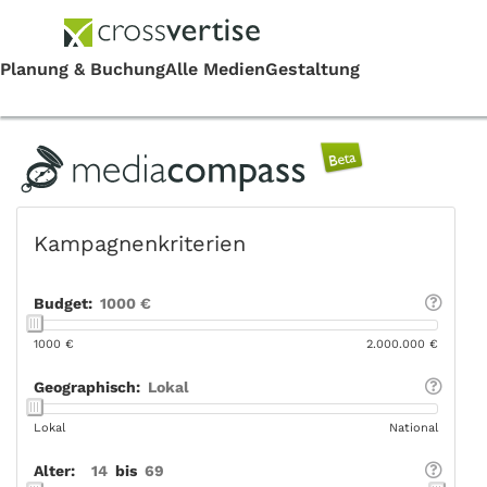
Kampagnenkriterien
Budget:
1000 €
1000 €
2.000.000 €
Geographisch:
Lokal
Lokal
National
Alter:
14
bis
69