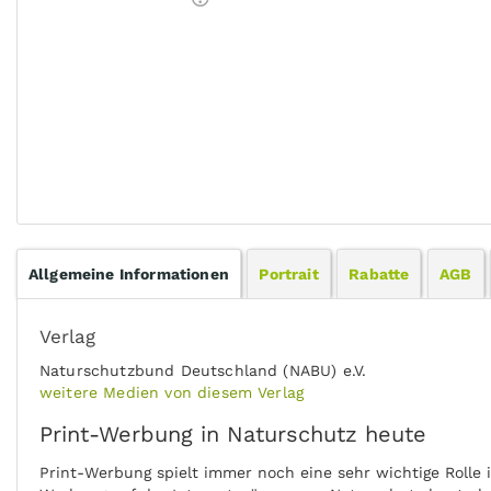
Allgemeine Informationen
Portrait
Rabatte
AGB
Verlag
Naturschutzbund Deutschland (NABU) e.V.
weitere Medien von diesem Verlag
Print-Werbung in Naturschutz heute
Print-Werbung spielt immer noch eine sehr wichtige Rolle