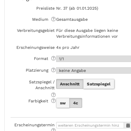
Preisliste
Nr. 37 (ab 01.01.2025)
Medium
Gesamtausgabe
Verbreitungsgebiet
Für diese Ausgabe liegen keine
Verbreitungsinformationen vor
Erscheinungsweise
4x pro Jahr
Format
Platzierung
Satzspiegel /
Anschnitt
Satzspiegel
Anschnitt
Farbigkeit
sw
4c
Erscheinungstermin