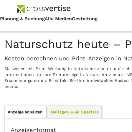
Naturschutz heute – P
Kosten berechnen und Print-Anzeigen in Na
Sie wollen mit Print-Werbung in Naturschutz heute auf sic
Informationen für Ihre Printanzeige in Naturschutz heute. W
Erscheinungstermin. Ermitteln Sie Ihre individuellen Kosten
online.
Anzeige schalten
Beilagen & Ad Specials
Anzeigenformat