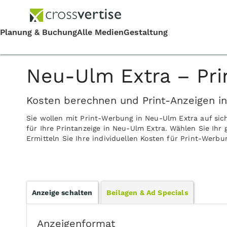
Neu-Ulm Extra – Pri
Kosten berechnen und Print-Anzeigen i
Sie wollen mit Print-Werbung in Neu-Ulm Extra auf si
für Ihre Printanzeige in Neu-Ulm Extra. Wählen Sie Ih
Ermitteln Sie Ihre individuellen Kosten für Print-Werb
Anzeige schalten
Beilagen & Ad Specials
Anzeigenformat