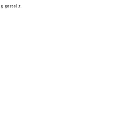
 gestellt.