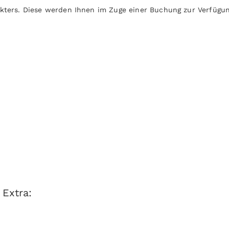
kters. Diese werden Ihnen im Zuge einer Buchung zur Verfügung
 Extra: