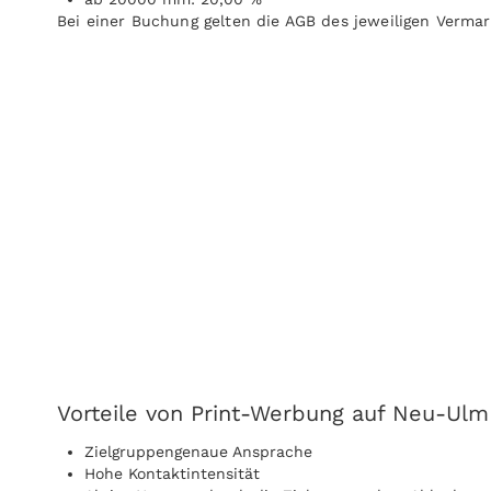
Bei einer Buchung gelten die AGB des jeweiligen Vermar
Vorteile von Print-Werbung auf Neu-Ulm
Zielgruppengenaue Ansprache
Hohe Kontaktintensität