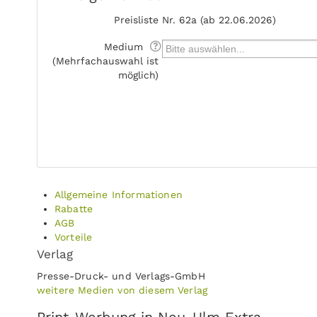
Preisliste
Nr. 62a (ab 22.06.2026)
Medium
(Mehrfachauswahl ist
möglich)
Allgemeine Informationen
Rabatte
AGB
Vorteile
Verlag
Presse-Druck- und Verlags-GmbH
weitere Medien von diesem Verlag