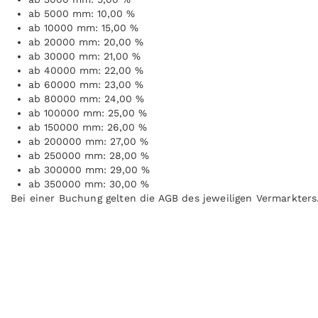
ab 5000 mm: 10,00 %
ab 10000 mm: 15,00 %
ab 20000 mm: 20,00 %
ab 30000 mm: 21,00 %
ab 40000 mm: 22,00 %
ab 60000 mm: 23,00 %
ab 80000 mm: 24,00 %
ab 100000 mm: 25,00 %
ab 150000 mm: 26,00 %
ab 200000 mm: 27,00 %
ab 250000 mm: 28,00 %
ab 300000 mm: 29,00 %
ab 350000 mm: 30,00 %
Bei einer Buchung gelten die AGB des jeweiligen Vermarkters