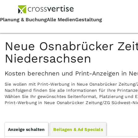
Neue Osnabrücker Zei
Niedersachsen
Kosten berechnen und Print-Anzeigen in N
Sie wollen mit Print-Werbung in Neue Osnabrücker Zeitun
Nachfolgend finden Sie alle Informationen für Ihre Printan
Wählen Sie Ihr gewünschtes Seitenformat, Platzierung und Er
Print-Werbung in Neue Osnabrücker Zeitung/ZG Südwest-Nie
Anzeige schalten
Beilagen & Ad Specials