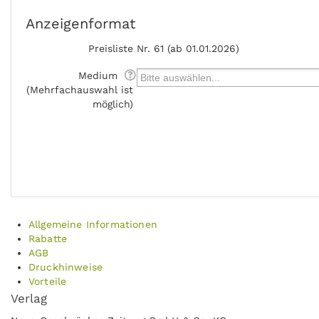
Anzeigenformat
Preisliste
Nr. 61 (ab 01.01.2026)
Medium
(Mehrfachauswahl ist
möglich)
Allgemeine Informationen
Rabatte
AGB
Druckhinweise
Vorteile
Verlag