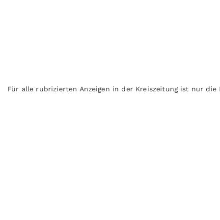
Für alle rubrizierten Anzeigen in der Kreiszeitung ist nur di