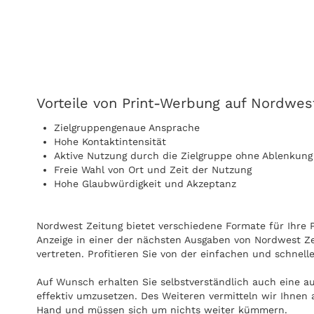
Vorteile von Print-Werbung auf Nordwes
Zielgruppengenaue Ansprache
Hohe Kontaktintensität
Aktive Nutzung durch die Zielgruppe ohne Ablenkung
Freie Wahl von Ort und Zeit der Nutzung
Hohe Glaubwürdigkeit und Akzeptanz
Nordwest Zeitung bietet verschiedene Formate für Ihre Pr
Anzeige in einer der nächsten Ausgaben von Nordwest Ze
vertreten. Profitieren Sie von der einfachen und schnel
Auf Wunsch erhalten Sie selbstverständlich auch eine a
effektiv umzusetzen. Des Weiteren vermitteln wir Ihnen 
Hand und müssen sich um nichts weiter kümmern.