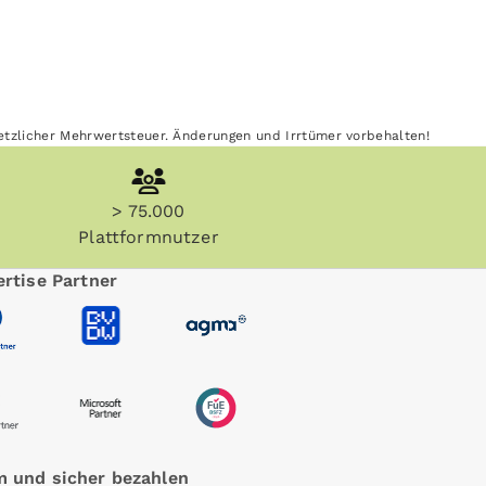
esetzlicher Mehrwertsteuer. Änderungen und Irrtümer vorbehalten!
> 75.000
Plattformnutzer
rtise Partner
 und sicher bezahlen