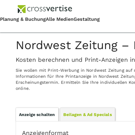
Nordwest Zeitung – 
Kosten berechnen und Print-Anzeigen i
Sie wollen mit Print-Werbung in Nordwest Zeitung auf
Informationen für Ihre Printanzeige in Nordwest Zeitun
Erscheinungstermin. Ermitteln Sie Ihre individuellen K
online.
Anzeige schalten
Beilagen & Ad Specials
Anzeigenformat