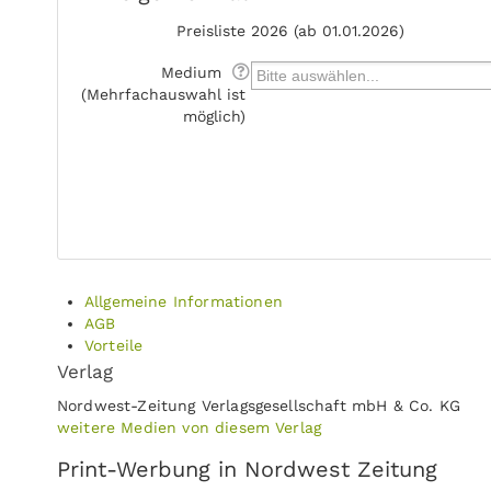
Preisliste
2026 (ab 01.01.2026)
Medium
(Mehrfachauswahl ist
möglich)
Allgemeine Informationen
AGB
Vorteile
Verlag
Nordwest-Zeitung Verlagsgesellschaft mbH & Co. KG
weitere Medien von diesem Verlag
Print-Werbung in Nordwest Zeitung